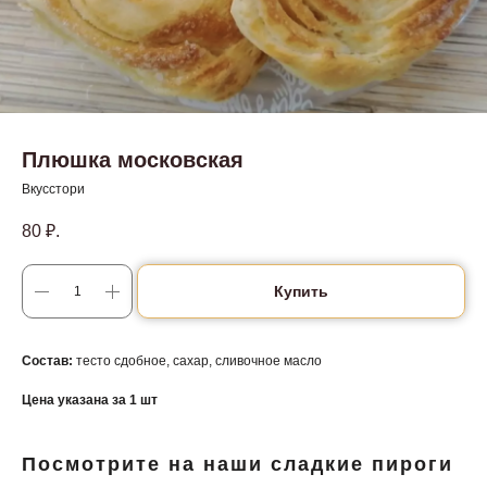
Плюшка московская
Вкусстори
80
₽.
Купить
Состав:
тесто сдобное, сахар, сливочное масло
Цена указана за 1 шт
Посмотрите на наши сладкие пироги