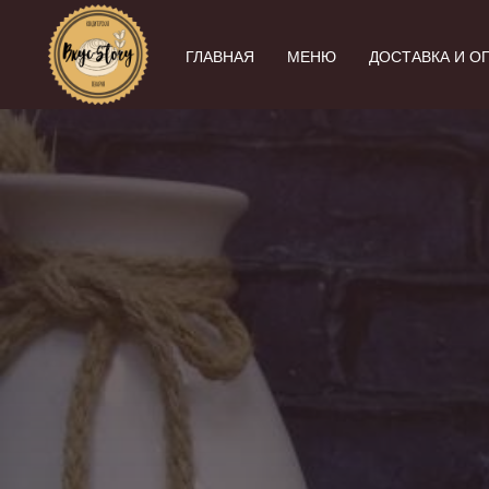
ГЛАВНАЯ
МЕНЮ
ДОСТАВКА И О