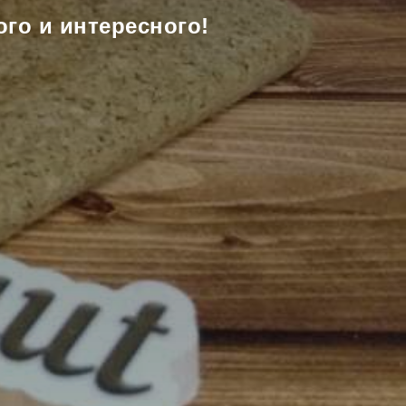
го и интересного!