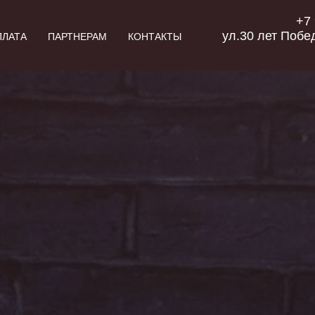
+7
ул.30 лет Побе
ПЛАТА
ПАРТНЕРАМ
КОНТАКТЫ