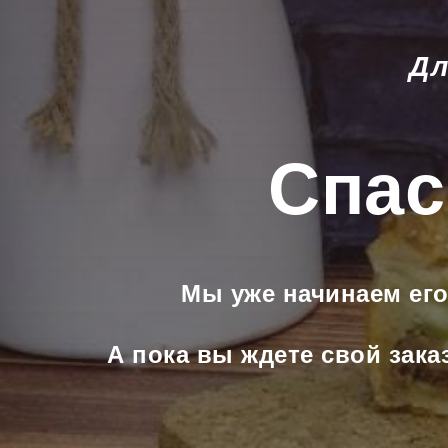
Дл
Спас
Мы уже начинаем его
А пока вы ждете свой зака