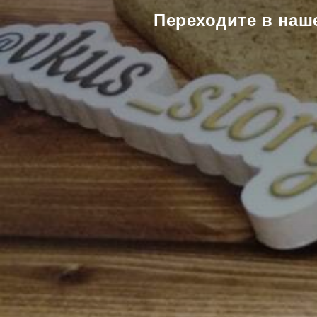
Переходите в наш