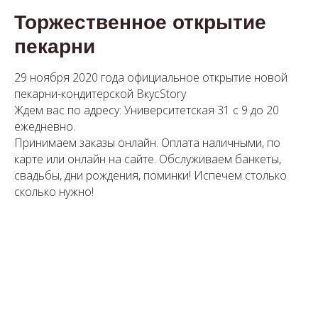
Торжественное открытие
пекарни
29 ноября 2020 года официальное открытие новой
пекарни-кондитерской ВкусStory
Ждем вас по адресу: Университетская 31 с 9 до 20
ежедневно.
Принимаем заказы онлайн. Оплата наличными, по
карте или онлайн на сайте. Обслуживаем банкеты,
свадьбы, дни рождения, поминки! Испечем столько
сколько нужно!