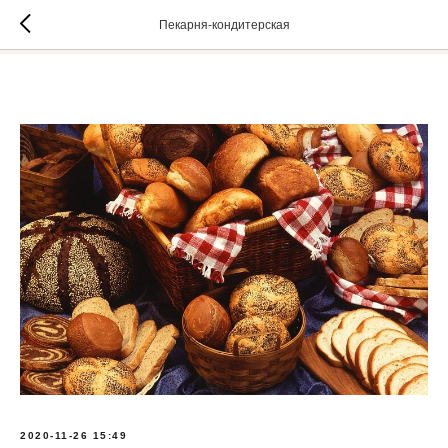
Пекарня-кондитерская
2020-11-26 15:49